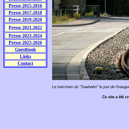
Presse 2015-2016
Presse 2017-2018
Presse 2019-2020
Presse 2021-2022
Presse 2023-2024
Presse 2025-2026
Guestbook
Links
Contact
Le train-tram du "Saarbahn" le jour de l'inaug
Ce site a été c